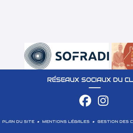
RÉSEAUX SOCIAUX DU C
PLAN DU SITE
MENTIONS LÉGALES
GESTION DES 