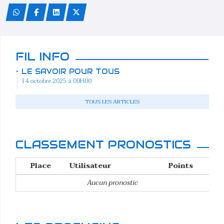
FIL INFO
LE SAVOIR POUR TOUS
14 octobre 2025 à 09H00
TOUS LES ARTICLES
CLASSEMENT PRONOSTICS
Place
Utilisateur
Points
Aucun pronostic