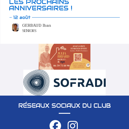
LES PROCHAINS
ANNIVERSAIRES !
12 août
GERBAUD Iban
SENIORS
RÉSEAUX SOCIAUX DU CLUB